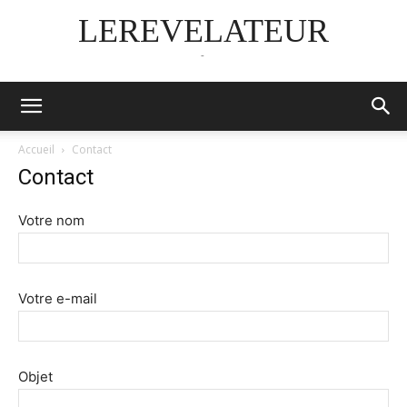
LEREVELATEUR
-
Accueil
Contact
Contact
Votre nom
Votre e-mail
Objet