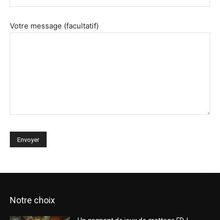
Votre message (facultatif)
Notre choix