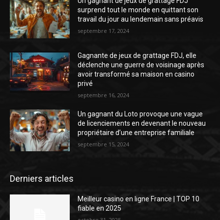
Un gagnant de jeux de grattage FDJ
surprend tout le monde en quittant son
travail du jour au lendemain sans préavis
septembre 17, 2024
Gagnante de jeux de grattage FDJ, elle
déclenche une guerre de voisinage après
avoir transformé sa maison en casino
privé
septembre 16, 2024
Un gagnant du Loto provoque une vague
de licenciements en devenant le nouveau
propriétaire d’une entreprise familiale
septembre 15, 2024
Derniers articles
Meilleur casino en ligne France | TOP 10
fiable en 2025
octobre 31, 2025