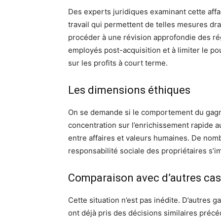
Des experts juridiques examinant cette affa
travail qui permettent de telles mesures dras
procéder à une révision approfondie des rég
employés post-acquisition et à limiter le p
sur les profits à court terme.
Les dimensions éthiques
On se demande si le comportement du gagna
concentration sur l’enrichissement rapide a
entre affaires et valeurs humaines. De nom
responsabilité sociale des propriétaires s’i
Comparaison avec d’autres cas 
Cette situation n’est pas inédite. D’autres 
ont déjà pris des décisions similaires pré