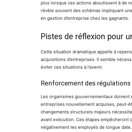
plus lorsque ces actions aboutissent à de 
révèle souvent des schémas impliquant une 
en gestion d’entreprise chez les gagnants.
Pistes de réflexion pour u
Cette situation dramatique appelle à repens
acquisitions d’entreprises. Il semble néce
éviter ces situations à l’avenir.
Renforcement des régulations
Les organismes gouvernementaux doivent ren
entreprises nouvellement acquises, peut-êtr
changements structurels majeurs nécessite
avant exécution. Ces étapes empêcheront q
négativement les employés de longue date.