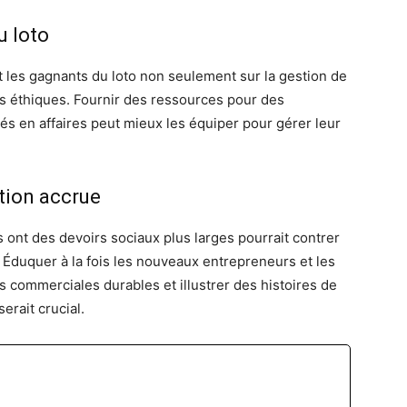
u loto
t les gagnants du loto non seulement sur la gestion de
ons éthiques. Fournir des ressources pour des
s en affaires peut mieux les équiper pour gérer leur
tion accrue
 ont des devoirs sociaux plus larges pourrait contrer
 Éduquer à la fois les nouveaux entrepreneurs et les
 commerciales durables et illustrer des histoires de
serait crucial.