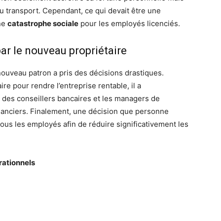
u transport. Cependant, ce qui devait être une
une
catastrophe sociale
pour les employés licenciés.
ar le nouveau propriétaire
e nouveau patron a pris des décisions drastiques.
re pour rendre l’entreprise rentable, il a
des conseillers bancaires et les managers de
inanciers. Finalement, une décision que personne
 tous les employés afin de réduire significativement les
rationnels