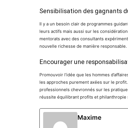
Sensibilisation des gagnants d
Il y a un besoin clair de programmes guidan
leurs actifs mais aussi sur les considérati
mentorats avec des consultants expérimenté
nouvelle richesse de manière responsable.
Encourager une responsabilisa
Promouvoir l’idée que les hommes d’affaires
les approches purement axées sur le profit.
professionnels chevronnés sur les pratiques
réussite équilibrant profits et philanthropie 
Maxime