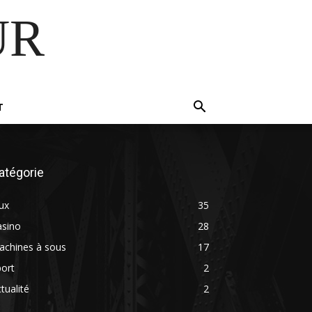
UR
T
atégorie
ux
35
asino
28
achines à sous
17
ort
2
tualité
2