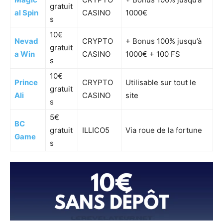
gratuit
al Spin
CASINO
1000€
s
10€
Nevad
CRYPTO
+ Bonus 100% jusqu’à
gratuit
a Win
CASINO
1000€ + 100 FS
s
10€
Prince
CRYPTO
Utilisable sur tout le
gratuit
Ali
CASINO
site
s
5€
BC
gratuit
ILLICO5
Via roue de la fortune
Game
s