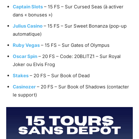
Captain Slots
– 15 FS – Sur Cursed Seas (à activer
dans « bonuses »)
Julius Casino
– 15 FS – Sur Sweet Bonanza (pop-up
automatique)
Ruby Vegas
– 15 FS – Sur Gates of Olympus
Oscar Spin
– 20 FS – Code: 20BLITZ1 – Sur Royal
Joker ou Elvis Frog
Stakes
– 20 FS – Sur Book of Dead
Casinozer
– 20 FS – Sur Book of Shadows (contacter
le support)