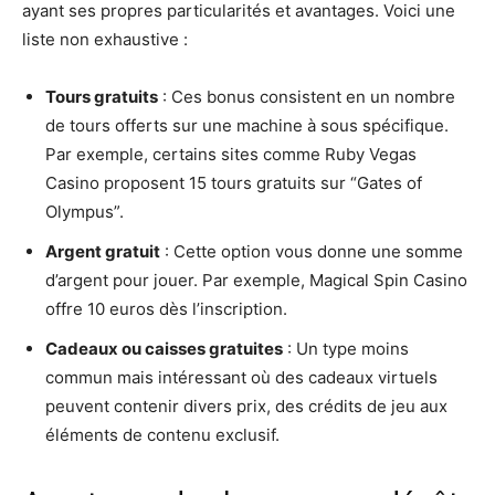
ayant ses propres particularités et avantages. Voici une
liste non exhaustive :
Tours gratuits
: Ces bonus consistent en un nombre
de tours offerts sur une machine à sous spécifique.
Par exemple, certains sites comme Ruby Vegas
Casino proposent 15 tours gratuits sur “Gates of
Olympus”.
Argent gratuit
: Cette option vous donne une somme
d’argent pour jouer. Par exemple, Magical Spin Casino
offre 10 euros dès l’inscription.
Cadeaux ou caisses gratuites
: Un type moins
commun mais intéressant où des cadeaux virtuels
peuvent contenir divers prix, des crédits de jeu aux
éléments de contenu exclusif.