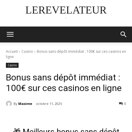
LEREVELATEUR
-
Accueil
Casino
Bonus sans dépôt immédiat : 100€ sur ces casinos en
ligne
Casino
Bonus sans dépôt immédiat :
100€ sur ces casinos en ligne
By
Maxime
octobre 11, 2025
0