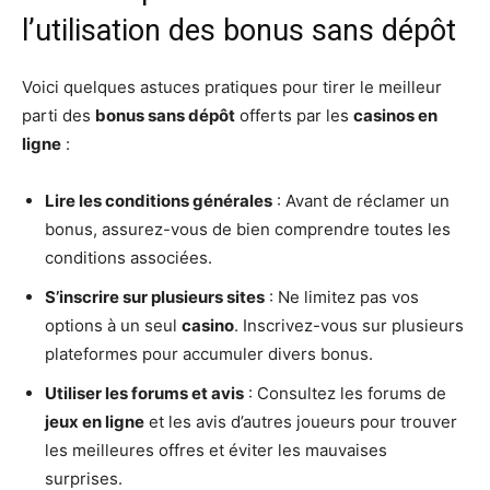
l’utilisation des bonus sans dépôt
Voici quelques astuces pratiques pour tirer le meilleur
parti des
bonus sans dépôt
offerts par les
casinos en
ligne
:
Lire les conditions générales
: Avant de réclamer un
bonus, assurez-vous de bien comprendre toutes les
conditions associées.
S’inscrire sur plusieurs sites
: Ne limitez pas vos
options à un seul
casino
. Inscrivez-vous sur plusieurs
plateformes pour accumuler divers bonus.
Utiliser les forums et avis
: Consultez les forums de
jeux en ligne
et les avis d’autres joueurs pour trouver
les meilleures offres et éviter les mauvaises
surprises.