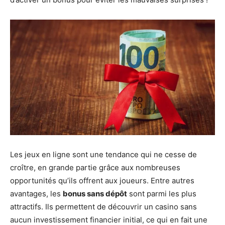
Les jeux en ligne sont une tendance qui ne cesse de
croître, en grande partie grâce aux nombreuses
opportunités qu’ils offrent aux joueurs. Entre autres
avantages, les
bonus sans dépôt
sont parmi les plus
attractifs. Ils permettent de découvrir un casino sans
aucun investissement financier initial, ce qui en fait une