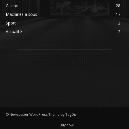
Casino
28
Machines à sous
17
Sport
2
Actualité
2
© Newspaper WordPress Theme by TagDiv
Buy now!