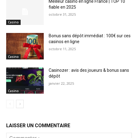
Meilleur casino en ligne France | TOP 10
fiable en 2025
octobre 31, 2025
Casino
Bonus sans dépôt immédiat : 100€ sur ces
casinos en ligne
octobre 11, 2025
Casino
Casinozer : avis des joueurs & bonus sans
dépôt
janvier 22, 2025
Casino
LAISSER UN COMMENTAIRE