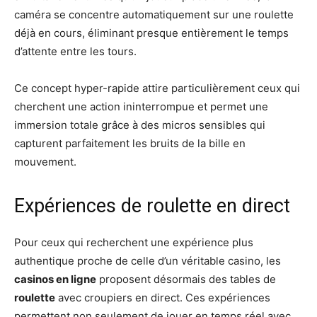
caméra se concentre automatiquement sur une roulette
déjà en cours, éliminant presque entièrement le temps
d’attente entre les tours.
Ce concept hyper-rapide attire particulièrement ceux qui
cherchent une action ininterrompue et permet une
immersion totale grâce à des micros sensibles qui
capturent parfaitement les bruits de la bille en
mouvement.
Expériences de roulette en direct
Pour ceux qui recherchent une expérience plus
authentique proche de celle d’un véritable casino, les
casinos en ligne
proposent désormais des tables de
roulette
avec croupiers en direct. Ces expériences
permettent non seulement de jouer en temps réel avec