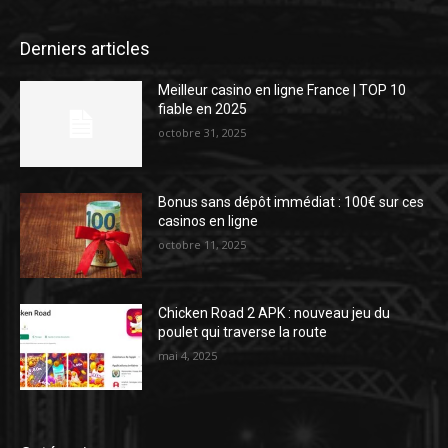
Derniers articles
Meilleur casino en ligne France | TOP 10
fiable en 2025
octobre 31, 2025
Bonus sans dépôt immédiat : 100€ sur ces
casinos en ligne
octobre 11, 2025
Chicken Road 2 APK : nouveau jeu du
poulet qui traverse la route
mai 4, 2025