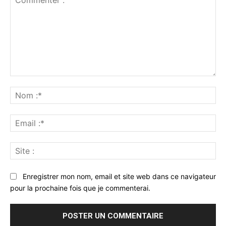
Commenter
:
No
:*
Ema
:*
Sit
:
Enregistrer mon nom, email et site web dans ce navigateur
pour la prochaine fois que je commenterai.