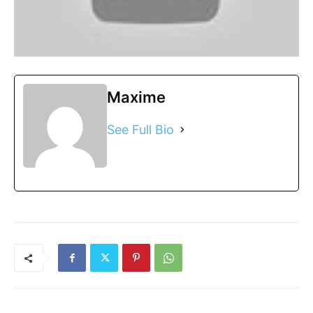
Maxime
See Full Bio