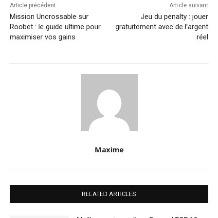
Article précédent
Article suivant
Mission Uncrossable sur
Jeu du penalty : jouer
Roobet : le guide ultime pour
gratuitement avec de l’argent
maximiser vos gains
réel
Maxime
RELATED ARTICLES