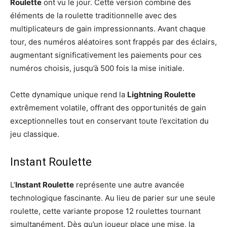
Roulette
ont vu le jour. Cette version combine des
éléments de la roulette traditionnelle avec des
multiplicateurs de gain impressionnants. Avant chaque
tour, des numéros aléatoires sont frappés par des éclairs,
augmentant significativement les paiements pour ces
numéros choisis, jusqu’à 500 fois la mise initiale.
Cette dynamique unique rend la
Lightning Roulette
extrêmement volatile, offrant des opportunités de gain
exceptionnelles tout en conservant toute l’excitation du
jeu classique.
Instant Roulette
L’
Instant Roulette
représente une autre avancée
technologique fascinante. Au lieu de parier sur une seule
roulette, cette variante propose 12 roulettes tournant
simultanément. Dès qu’un joueur place une mise, la