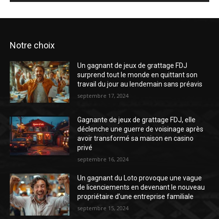
Notre choix
Un gagnant de jeux de grattage FDJ
surprend tout le monde en quittant son
travail du jour au lendemain sans préavis
septembre 17, 2024
Gagnante de jeux de grattage FDJ, elle
déclenche une guerre de voisinage après
avoir transformé sa maison en casino
privé
septembre 16, 2024
Un gagnant du Loto provoque une vague
de licenciements en devenant le nouveau
propriétaire d’une entreprise familiale
septembre 15, 2024