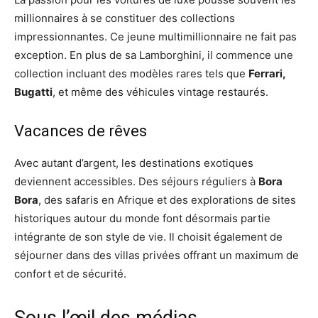
millionnaires à se constituer des collections
impressionnantes. Ce jeune multimillionnaire ne fait pas
exception. En plus de sa Lamborghini, il commence une
collection incluant des modèles rares tels que
Ferrari,
Bugatti
, et même des véhicules vintage restaurés.
Vacances de rêves
Avec autant d’argent, les destinations exotiques
deviennent accessibles. Des séjours réguliers à
Bora
Bora
, des safaris en Afrique et des explorations de sites
historiques autour du monde font désormais partie
intégrante de son style de vie. Il choisit également de
séjourner dans des villas privées offrant un maximum de
confort et de sécurité.