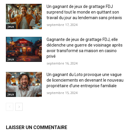
Un gagnant de jeux de grattage FDJ
surprend tout le monde en quittant son
travail du jour au lendemain sans préavis
septembre 17, 2024
Jeux
Gagnante de jeux de grattage FDJ, elle
déclenche une guerre de voisinage après
avoir transformé sa maison en casino
privé
Jeux
septembre 16, 2024
Un gagnant du Loto provoque une vague
de licenciements en devenant le nouveau
propriétaire d’une entreprise familiale
septembre 15, 2024
Jeux
LAISSER UN COMMENTAIRE