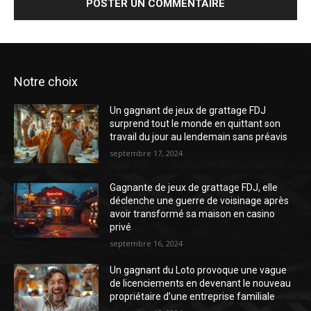
Notre choix
Un gagnant de jeux de grattage FDJ
surprend tout le monde en quittant son
travail du jour au lendemain sans préavis
septembre 17, 2024
Gagnante de jeux de grattage FDJ, elle
déclenche une guerre de voisinage après
avoir transformé sa maison en casino
privé
septembre 16, 2024
Un gagnant du Loto provoque une vague
de licenciements en devenant le nouveau
propriétaire d’une entreprise familiale