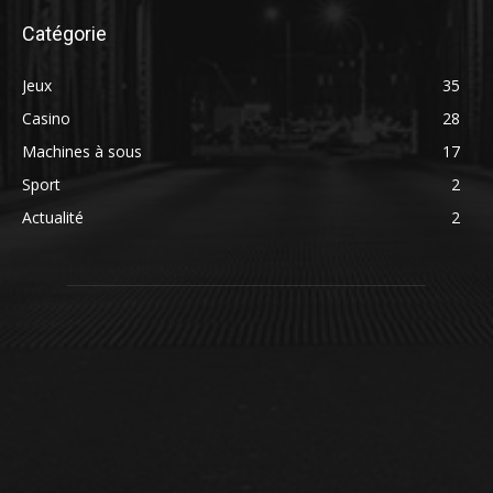
Catégorie
Jeux
35
Casino
28
Machines à sous
17
Sport
2
Actualité
2