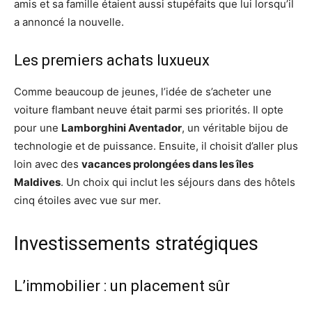
amis et sa famille étaient aussi stupéfaits que lui lorsqu’il
a annoncé la nouvelle.
Les premiers achats luxueux
Comme beaucoup de jeunes, l’idée de s’acheter une
voiture flambant neuve était parmi ses priorités. Il opte
pour une
Lamborghini Aventador
, un véritable bijou de
technologie et de puissance. Ensuite, il choisit d’aller plus
loin avec des
vacances prolongées dans les îles
Maldives
. Un choix qui inclut les séjours dans des hôtels
cinq étoiles avec vue sur mer.
Investissements stratégiques
L’immobilier : un placement sûr