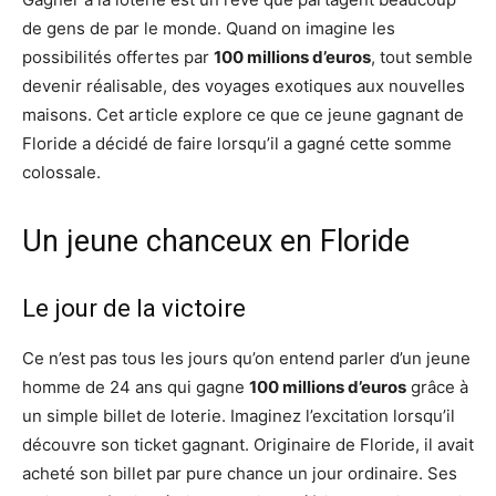
de gens de par le monde. Quand on imagine les
possibilités offertes par
100 millions d’euros
, tout semble
devenir réalisable, des voyages exotiques aux nouvelles
maisons. Cet article explore ce que ce jeune gagnant de
Floride a décidé de faire lorsqu’il a gagné cette somme
colossale.
Un jeune chanceux en Floride
Le jour de la victoire
Ce n’est pas tous les jours qu’on entend parler d’un jeune
homme de 24 ans qui gagne
100 millions d’euros
grâce à
un simple billet de loterie. Imaginez l’excitation lorsqu’il
découvre son ticket gagnant. Originaire de Floride, il avait
acheté son billet par pure chance un jour ordinaire. Ses