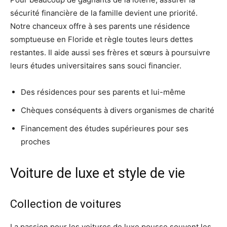
sécurité financière de la famille devient une priorité.
Notre chanceux offre à ses parents une résidence
somptueuse en Floride et règle toutes leurs dettes
restantes. Il aide aussi ses frères et sœurs à poursuivre
leurs études universitaires sans souci financier.
Des résidences pour ses parents et lui-même
Chèques conséquents à divers organismes de charité
Financement des études supérieures pour ses
proches
Voiture de luxe et style de vie
Collection de voitures
La passion pour les voitures de luxe pousse souvent les