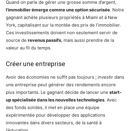
Quand on parle de gérer une grosse somme d’argent,
l’immobilier émerge comme une option sécurisée
. Notre
gagnant achète plusieurs propriétés à Miami et à New
York, capitalisant sur la montée des prix de l’immobilier.
Ces investissements doivent non seulement servir de
source de
revenus passifs
, mais aussi prendre de la
valeur au fil du temps.
Créer une entreprise
Avoir des économies ne suffit pas toujours ; investir dans
une entreprise peut générer des rendements encore
plus importants. Le gagnant décide de lancer une
start-
up spécialisée dans les nouvelles technologies
. Avec
des fonds solides, il met en place une équipe
expérimentée pour développer des applications
innovantes dans divers secteurs, de la santé à
l’éducation.