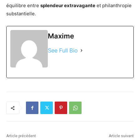
équilibre entre
splendeur extravagante
et philanthropie
substantielle.
Maxime
See Full Bio
Article précédent
Article suivant