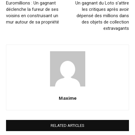
Euromillions : Un gagnant
Un gagnant du Loto s’attire
déclenche la fureur de ses
les critiques après avoir
voisins en construisant un
dépensé des millions dans
mur autour de sa propriété
des objets de collection
extravagants
Maxime
RELATED ARTICLES