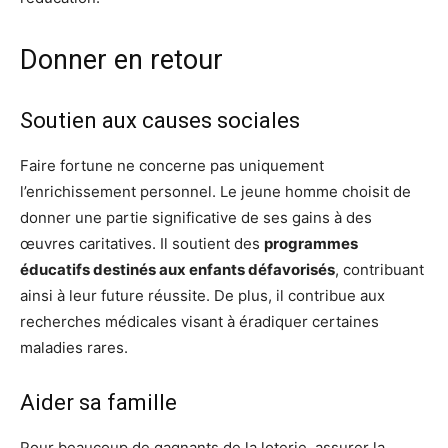
Donner en retour
Soutien aux causes sociales
Faire fortune ne concerne pas uniquement
l’enrichissement personnel. Le jeune homme choisit de
donner une partie significative de ses gains à des
œuvres caritatives. Il soutient des
programmes
éducatifs destinés aux enfants défavorisés
, contribuant
ainsi à leur future réussite. De plus, il contribue aux
recherches médicales visant à éradiquer certaines
maladies rares.
Aider sa famille
Pour beaucoup de gagnants de la loterie, assurer la