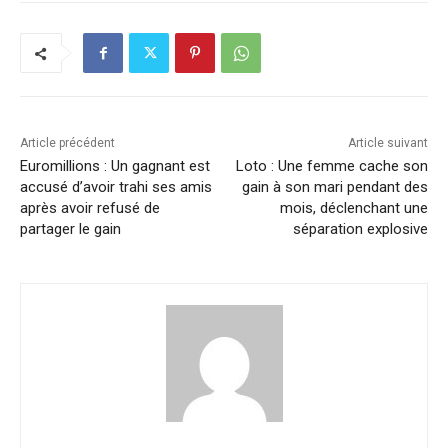
Article précédent
Article suivant
Euromillions : Un gagnant est
Loto : Une femme cache son
accusé d’avoir trahi ses amis
gain à son mari pendant des
après avoir refusé de
mois, déclenchant une
partager le gain
séparation explosive