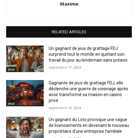
Maxime
RELATED ARTICLES
Un gagnant de jeux de grattage FDJ
surprend tout le monde en quittant son
travail du jour au lendemain sans préavis
septembre 17, 2024
Jeux
Gagnante de jeux de grattage FDJ, elle
déclenche une guerre de voisinage après
avoir transformé sa maison en casino
privé
Jeux
septembre 16, 2024
Un gagnant du Loto provoque une vague
de licenciements en devenant le nouveau
propriétaire d’une entreprise familiale