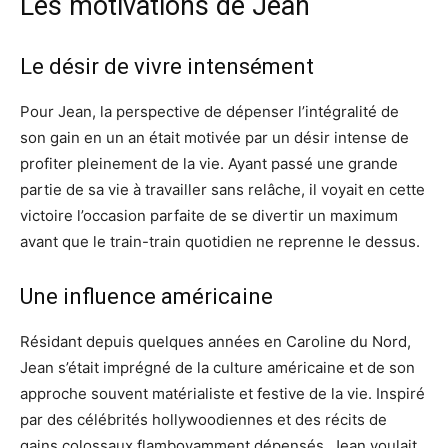
Les motivations de Jean
Le désir de vivre intensément
Pour Jean, la perspective de dépenser l’intégralité de
son gain en un an était motivée par un désir intense de
profiter pleinement de la vie. Ayant passé une grande
partie de sa vie à travailler sans relâche, il voyait en cette
victoire l’occasion parfaite de se divertir un maximum
avant que le train-train quotidien ne reprenne le dessus.
Une influence américaine
Résidant depuis quelques années en Caroline du Nord,
Jean s’était imprégné de la culture américaine et de son
approche souvent matérialiste et festive de la vie. Inspiré
par des célébrités hollywoodiennes et des récits de
gains colossaux flamboyamment dépensés, Jean voulait