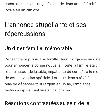
connu dans le voisinage, faisant de Jean une célébrité
locale en un clin d’œil.
L’annonce stupéfiante et ses
répercussions
Un dîner familial mémorable
Pensant faire plaisir à sa famille, Jean a organisé un dîner
pour annoncer la bonne nouvelle. Toute la famille était
réunie autour de la table, impatiente de connaître le motif
de cette invitation spéciale. Lorsque Jean a révélé son
plan de dépenser tout l’argent en un an, l’ambiance
festiva a rapidement viré au cauchemar.
Réactions contrastées au sein de la