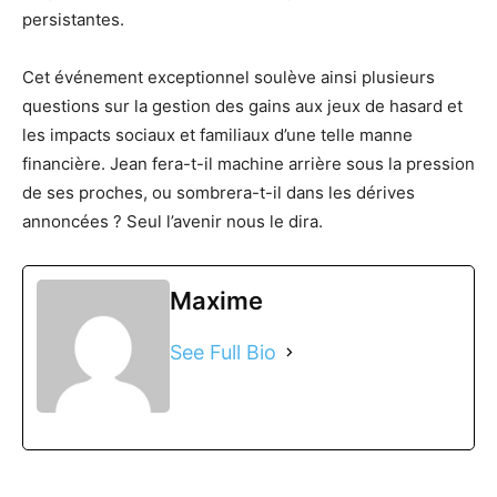
persistantes.
Cet événement exceptionnel soulève ainsi plusieurs
questions sur la gestion des gains aux jeux de hasard et
les impacts sociaux et familiaux d’une telle manne
financière. Jean fera-t-il machine arrière sous la pression
de ses proches, ou sombrera-t-il dans les dérives
annoncées ? Seul l’avenir nous le dira.
Maxime
See Full Bio