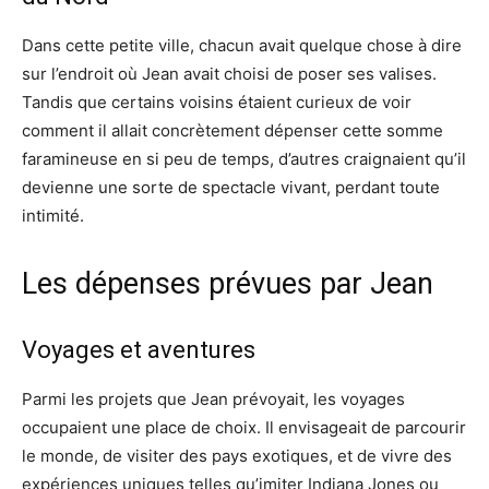
Dans cette petite ville, chacun avait quelque chose à dire
sur l’endroit où Jean avait choisi de poser ses valises.
Tandis que certains voisins étaient curieux de voir
comment il allait concrètement dépenser cette somme
faramineuse en si peu de temps, d’autres craignaient qu’il
devienne une sorte de spectacle vivant, perdant toute
intimité.
Les dépenses prévues par Jean
Voyages et aventures
Parmi les projets que Jean prévoyait, les voyages
occupaient une place de choix. Il envisageait de parcourir
le monde, de visiter des pays exotiques, et de vivre des
expériences uniques telles qu’imiter Indiana Jones ou