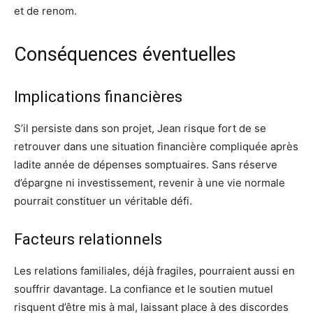
et de renom.
Conséquences éventuelles
Implications financières
S’il persiste dans son projet, Jean risque fort de se
retrouver dans une situation financière compliquée après
ladite année de dépenses somptuaires. Sans réserve
d’épargne ni investissement, revenir à une vie normale
pourrait constituer un véritable défi.
Facteurs relationnels
Les relations familiales, déjà fragiles, pourraient aussi en
souffrir davantage. La confiance et le soutien mutuel
risquent d’être mis à mal, laissant place à des discordes