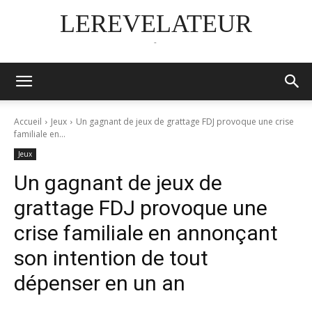
LEREVELATEUR
-
Accueil
Jeux
Un gagnant de jeux de grattage FDJ provoque une crise
familiale en...
Jeux
Un gagnant de jeux de
grattage FDJ provoque une
crise familiale en annonçant
son intention de tout
dépenser en un an