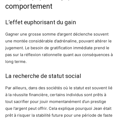
comportement
L’effet euphorisant du gain
Gagner une grosse somme d’argent déclenche souvent
une montée considérable d’adrénaline, pouvant altérer le
jugement. Le besoin de gratification immédiate prend le
pas sur la réflexion rationnelle quant aux conséquences à
long terme.
La recherche de statut social
Par ailleurs, dans des sociétés où le statut est souvent lié
à la réussite financière, certains individus sont prêts à
tout sacrifier pour jouir momentanément d’un prestige
que l’argent peut offrir. Cela explique pourquoi Jean était
prêt à risquer la stabilité future pour une période de faste