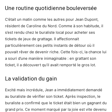
Une routine quotidienne bouleversée
C’était un matin comme les autres pour Jean Dupont,
résident de Caroline du Nord. Comme à son habitude, il
s’est rendu chez le buraliste local pour acheter ses
tickets de jeux de grattage. Il affectionnait
particulièrement ces petits instants de détour où il
pouvait rêver de devenir riche. Cette fois-ci, la chance lui
a souri d’une manière inimaginable : en grattant son
ticket, il a découvert qu’il avait remporté le gros lot.
La validation du gain
Excité mais incrédule, Jean a immédiatement demandé
au buraliste de vérifier son ticket. Après inspection, le
buraliste a confirmé que le ticket était bien un gagnant du
grand prix. Ce moment marqué par la joie est vite devenu