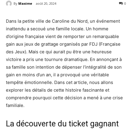
By
Maxime
août 20, 2024
0
Dans la petite ville de Caroline du Nord, un événement
inattendu a secoué une famille locale. Un homme
d’origine française vient de remporter un remarquable
gain aux jeux de grattage organisés par FDJ (Française
des Jeux). Mais ce qui aurait pu être une heureuse
victoire a pris une tournure dramatique. En annonçant à
sa famille son intention de dépenser l’intégralité de son
gain en moins d’un an, il a provoqué une véritable
tempête émotionnelle. Dans cet article, nous allons
explorer les détails de cette histoire fascinante et
comprendre pourquoi cette décision a mené à une crise
familiale.
La découverte du ticket gagnant