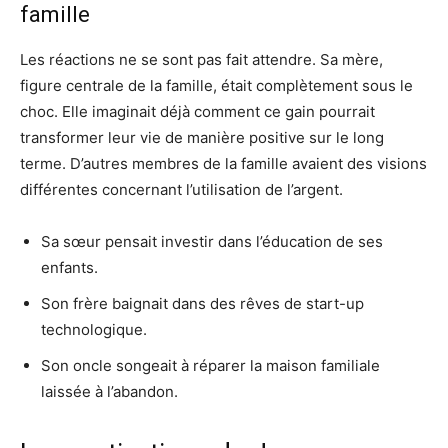
famille
Les réactions ne se sont pas fait attendre. Sa mère,
figure centrale de la famille, était complètement sous le
choc. Elle imaginait déjà comment ce gain pourrait
transformer leur vie de manière positive sur le long
terme. D’autres membres de la famille avaient des visions
différentes concernant l’utilisation de l’argent.
Sa sœur pensait investir dans l’éducation de ses
enfants.
Son frère baignait dans des rêves de start-up
technologique.
Son oncle songeait à réparer la maison familiale
laissée à l’abandon.