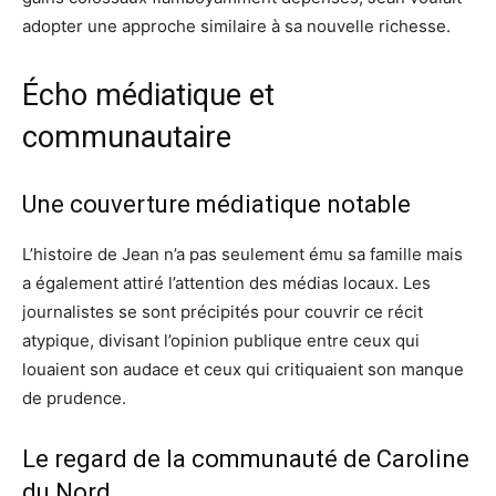
adopter une approche similaire à sa nouvelle richesse.
Écho médiatique et
communautaire
Une couverture médiatique notable
L’histoire de Jean n’a pas seulement ému sa famille mais
a également attiré l’attention des médias locaux. Les
journalistes se sont précipités pour couvrir ce récit
atypique, divisant l’opinion publique entre ceux qui
louaient son audace et ceux qui critiquaient son manque
de prudence.
Le regard de la communauté de Caroline
du Nord