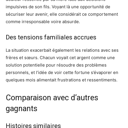
impulsives de son fils. Voyant là une opportunité de
sécuriser leur avenir, elle considérait ce comportement
comme irresponsable voire absurde.
Des tensions familiales accrues
La situation exacerbait également les relations avec ses
frères et sœurs. Chacun voyait cet argent comme une
solution potentielle pour résoudre des problèmes
personnels, et l’idée de voir cette fortune s’évaporer en
quelques mois alimentait frustrations et ressentiments.
Comparaison avec d’autres
gagnants
Histoires similaires