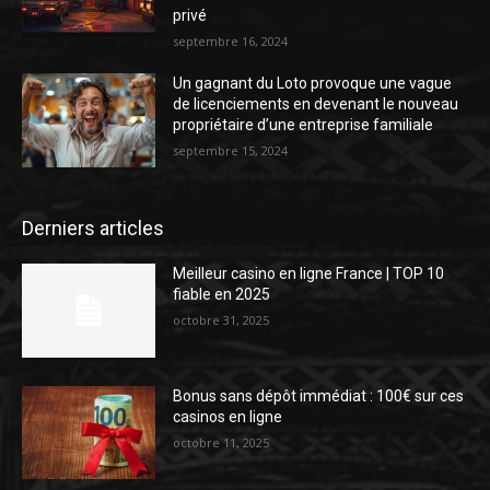
privé
septembre 16, 2024
Un gagnant du Loto provoque une vague
de licenciements en devenant le nouveau
propriétaire d’une entreprise familiale
septembre 15, 2024
Derniers articles
Meilleur casino en ligne France | TOP 10
fiable en 2025
octobre 31, 2025
Bonus sans dépôt immédiat : 100€ sur ces
casinos en ligne
octobre 11, 2025