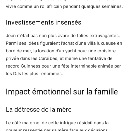
vivre comme un roi africain pendant quelques semaines.
Investissements insensés
Jean n’était pas non plus avare de folies extravagantes.
Parmi ses idées figuraient l’achat d’une villa luxueuse en
bord de mer, la location d’un yacht pour une croisière
privée dans les Caraïbes, et même une tentative de
record Guinness pour une fête interminable animée par
les DJs les plus renommés.
Impact émotionnel sur la famille
La détresse de la mère
Le côté maternel de cette intrigue résidait dans la
douleur ressentie par sa mère face aux décisions