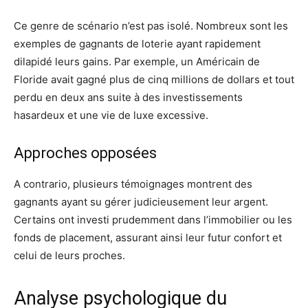
Ce genre de scénario n’est pas isolé. Nombreux sont les
exemples de gagnants de loterie ayant rapidement
dilapidé leurs gains. Par exemple, un Américain de
Floride avait gagné plus de cinq millions de dollars et tout
perdu en deux ans suite à des investissements
hasardeux et une vie de luxe excessive.
Approches opposées
A contrario, plusieurs témoignages montrent des
gagnants ayant su gérer judicieusement leur argent.
Certains ont investi prudemment dans l’immobilier ou les
fonds de placement, assurant ainsi leur futur confort et
celui de leurs proches.
Analyse psychologique du