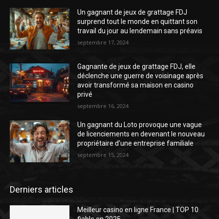
Un gagnant de jeux de grattage FDJ
surprend tout le monde en quittant son
travail du jour au lendemain sans préavis
septembre 17, 2024
Gagnante de jeux de grattage FDJ, elle
déclenche une guerre de voisinage après
avoir transformé sa maison en casino
privé
septembre 16, 2024
Un gagnant du Loto provoque une vague
de licenciements en devenant le nouveau
propriétaire d’une entreprise familiale
septembre 15, 2024
Derniers articles
Meilleur casino en ligne France | TOP 10