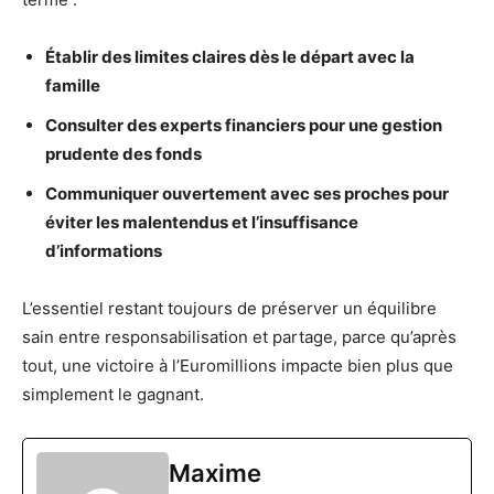
Établir des limites claires dès le départ avec la
famille
Consulter des experts financiers pour une gestion
prudente des fonds
Communiquer ouvertement avec ses proches pour
éviter les malentendus et l’insuffisance
d’informations
L’essentiel restant toujours de préserver un équilibre
sain entre responsabilisation et partage, parce qu’après
tout, une victoire à l’Euromillions impacte bien plus que
simplement le gagnant.
Maxime