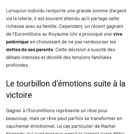
Lorsqu’un individu remporte une grande somme d’argent
via la loterie, il est souvent attendu qu’il partage cette
richesse avec sa famille. Cependant, un récent gagnant
de l’Euromillions au Royaume-Uni a provoqué une
vive
polémique
en choisissant de ne pas rembourser les
dettes de ses parents
. Cette décision a suscité des
débats intenses et dévoilé des tensions familiales
profondes.
Le tourbillon d’émotions suite à la
victoire
Gagner à l’Euromillions représente un rêve pour
beaucoup, mais ce rêve peut parfois se transformer en
cauchemar émotionnel. Le cas particulier de Rachel
Kennedy, qui avait presque gagné le jackpot avant d’être