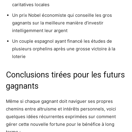
caritatives locales
Un prix Nobel économiste qui conseille les gros
gagnants sur la meilleure manière d’investir
intelligemment leur argent
Un couple espagnol ayant financé les études de
plusieurs orphelins après une grosse victoire à la
loterie
Conclusions tirées pour les futurs
gagnants
Même si chaque gagnant doit naviguer ses propres
chemins entre altruisme et intérêts personnels, voici
quelques idées récurrentes exprimées sur comment
gérer cette nouvelle fortune pour le bénéfice à long
terme :