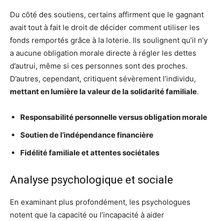
Du côté des soutiens, certains affirment que le gagnant
avait tout à fait le droit de décider comment utiliser les
fonds remportés grâce à la loterie. Ils soulignent qu’il n’y
a aucune obligation morale directe à régler les dettes
d’autrui, même si ces personnes sont des proches.
D’autres, cependant, critiquent sévèrement l’individu,
mettant en lumière la valeur de la solidarité familiale
.
Responsabilité personnelle versus obligation morale
Soutien de l’indépendance financière
Fidélité familiale et attentes sociétales
Analyse psychologique et sociale
En examinant plus profondément, les psychologues
notent que la capacité ou l’incapacité à aider