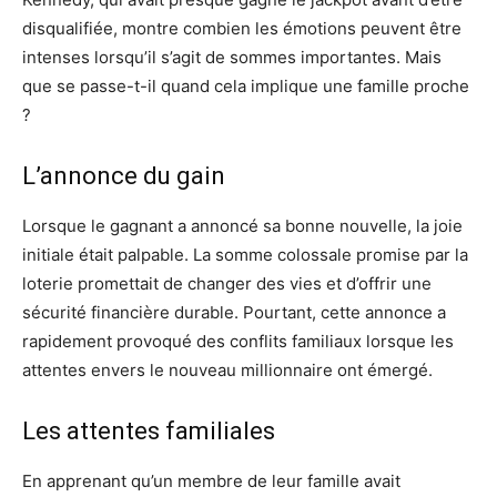
disqualifiée, montre combien les émotions peuvent être
intenses lorsqu’il s’agit de sommes importantes. Mais
que se passe-t-il quand cela implique une famille proche
?
L’annonce du gain
Lorsque le gagnant a annoncé sa bonne nouvelle, la joie
initiale était palpable. La somme colossale promise par la
loterie promettait de changer des vies et d’offrir une
sécurité financière durable. Pourtant, cette annonce a
rapidement provoqué des conflits familiaux lorsque les
attentes envers le nouveau millionnaire ont émergé.
Les attentes familiales
En apprenant qu’un membre de leur famille avait