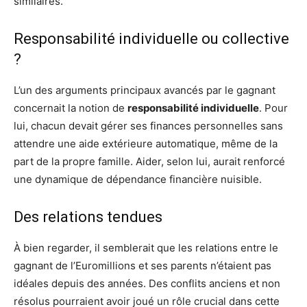
similaires.
Responsabilité individuelle ou collective
?
L’un des arguments principaux avancés par le gagnant
concernait la notion de
responsabilité individuelle
. Pour
lui, chacun devait gérer ses finances personnelles sans
attendre une aide extérieure automatique, même de la
part de la propre famille. Aider, selon lui, aurait renforcé
une dynamique de dépendance financière nuisible.
Des relations tendues
À bien regarder, il semblerait que les relations entre le
gagnant de l’Euromillions et ses parents n’étaient pas
idéales depuis des années. Des conflits anciens et non
résolus pourraient avoir joué un rôle crucial dans cette