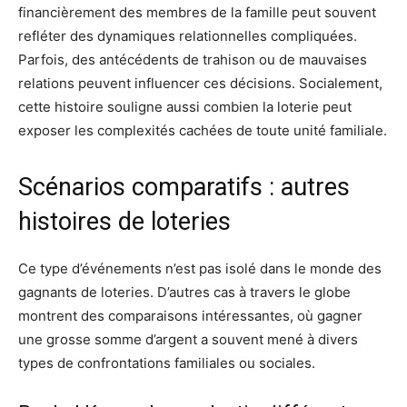
financièrement des membres de la famille peut souvent
refléter des dynamiques relationnelles compliquées.
Parfois, des antécédents de trahison ou de mauvaises
relations peuvent influencer ces décisions. Socialement,
cette histoire souligne aussi combien la loterie peut
exposer les complexités cachées de toute unité familiale.
Scénarios comparatifs : autres
histoires de loteries
Ce type d’événements n’est pas isolé dans le monde des
gagnants de loteries. D’autres cas à travers le globe
montrent des comparaisons intéressantes, où gagner
une grosse somme d’argent a souvent mené à divers
types de confrontations familiales ou sociales.