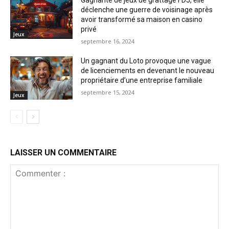
déclenche une guerre de voisinage après
avoir transformé sa maison en casino
privé
Jeux
septembre 16, 2024
Un gagnant du Loto provoque une vague
de licenciements en devenant le nouveau
propriétaire d’une entreprise familiale
septembre 15, 2024
Jeux
LAISSER UN COMMENTAIRE