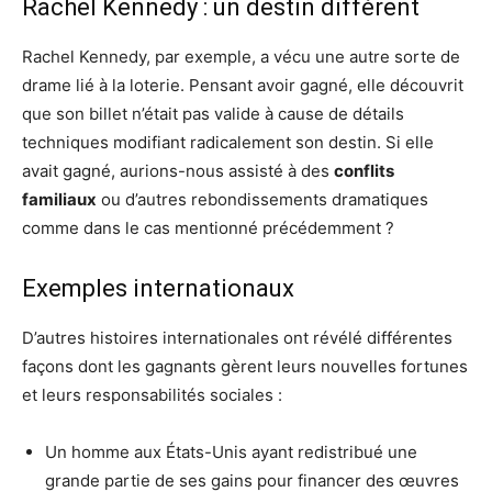
Rachel Kennedy : un destin différent
Rachel Kennedy, par exemple, a vécu une autre sorte de
drame lié à la loterie. Pensant avoir gagné, elle découvrit
que son billet n’était pas valide à cause de détails
techniques modifiant radicalement son destin. Si elle
avait gagné, aurions-nous assisté à des
conflits
familiaux
ou d’autres rebondissements dramatiques
comme dans le cas mentionné précédemment ?
Exemples internationaux
D’autres histoires internationales ont révélé différentes
façons dont les gagnants gèrent leurs nouvelles fortunes
et leurs responsabilités sociales :
Un homme aux États-Unis ayant redistribué une
grande partie de ses gains pour financer des œuvres