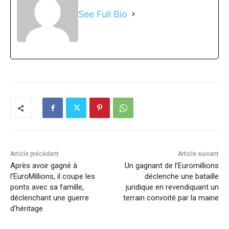
See Full Bio
Article précédent
Article suivant
Après avoir gagné à
Un gagnant de l’Euromillions
l’EuroMillions, il coupe les
déclenche une bataille
ponts avec sa famille,
juridique en revendiquant un
déclenchant une guerre
terrain convoité par la mairie
d’héritage