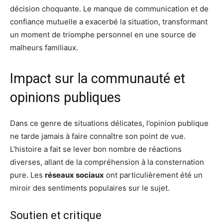
décision choquante. Le manque de communication et de
confiance mutuelle a exacerbé la situation, transformant
un moment de triomphe personnel en une source de
malheurs familiaux.
Impact sur la communauté et
opinions publiques
Dans ce genre de situations délicates, l’opinion publique
ne tarde jamais à faire connaître son point de vue.
L’histoire a fait se lever bon nombre de réactions
diverses, allant de la compréhension à la consternation
pure. Les
réseaux sociaux
ont particulièrement été un
miroir des sentiments populaires sur le sujet.
Soutien et critique