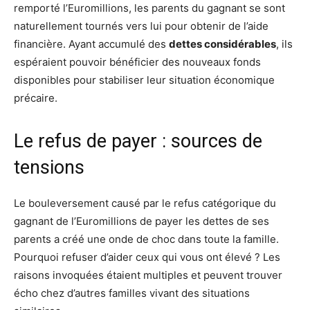
remporté l’Euromillions, les parents du gagnant se sont
naturellement tournés vers lui pour obtenir de l’aide
financière. Ayant accumulé des
dettes considérables
, ils
espéraient pouvoir bénéficier des nouveaux fonds
disponibles pour stabiliser leur situation économique
précaire.
Le refus de payer : sources de
tensions
Le bouleversement causé par le refus catégorique du
gagnant de l’Euromillions de payer les dettes de ses
parents a créé une onde de choc dans toute la famille.
Pourquoi refuser d’aider ceux qui vous ont élevé ? Les
raisons invoquées étaient multiples et peuvent trouver
écho chez d’autres familles vivant des situations