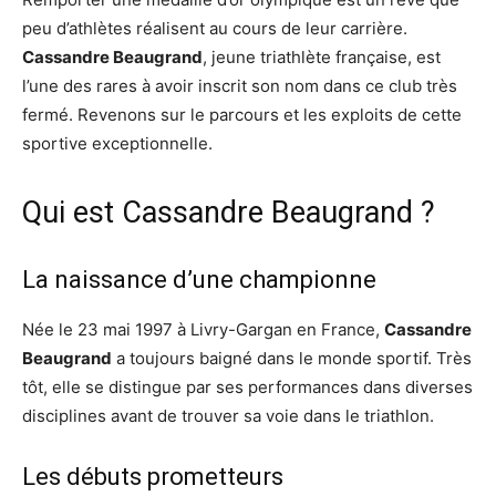
peu d’athlètes réalisent au cours de leur carrière.
Cassandre Beaugrand
, jeune triathlète française, est
l’une des rares à avoir inscrit son nom dans ce club très
fermé. Revenons sur le parcours et les exploits de cette
sportive exceptionnelle.
Qui est Cassandre Beaugrand ?
La naissance d’une championne
Née le 23 mai 1997 à Livry-Gargan en France,
Cassandre
Beaugrand
a toujours baigné dans le monde sportif. Très
tôt, elle se distingue par ses performances dans diverses
disciplines avant de trouver sa voie dans le triathlon.
Les débuts prometteurs