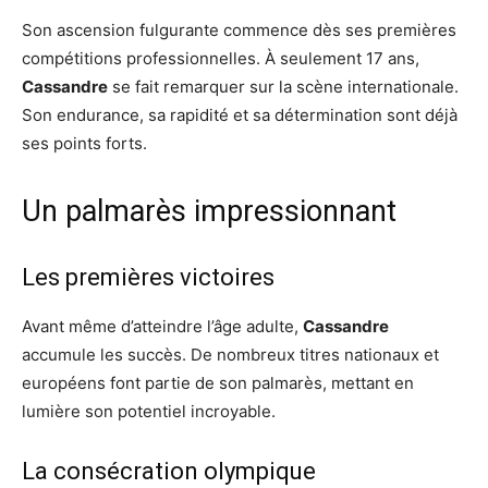
Son ascension fulgurante commence dès ses premières
compétitions professionnelles. À seulement 17 ans,
Cassandre
se fait remarquer sur la scène internationale.
Son endurance, sa rapidité et sa détermination sont déjà
ses points forts.
Un palmarès impressionnant
Les premières victoires
Avant même d’atteindre l’âge adulte,
Cassandre
accumule les succès. De nombreux titres nationaux et
européens font partie de son palmarès, mettant en
lumière son potentiel incroyable.
La consécration olympique