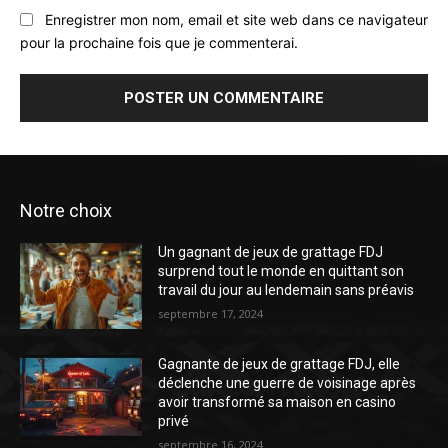
Enregistrer mon nom, email et site web dans ce navigateur
pour la prochaine fois que je commenterai.
Notre choix
Un gagnant de jeux de grattage FDJ
surprend tout le monde en quittant son
travail du jour au lendemain sans préavis
septembre 17, 2024
Gagnante de jeux de grattage FDJ, elle
déclenche une guerre de voisinage après
avoir transformé sa maison en casino
privé
septembre 16, 2024