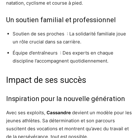
natation, cyclisme et course à pied.
Un soutien familial et professionnel
Soutien de ses proches : La solidarité familiale joue
un rôle crucial dans sa carrière.
Équipe d’entraîneurs : Des experts en chaque
discipline l’accompagnent quotidiennement.
Impact de ses succès
Inspiration pour la nouvelle génération
Avec ses exploits,
Cassandre
devient un modèle pour les
jeunes athlètes. Sa détermination et son parcours
suscitent des vocations et montrent qu’avec du travail et
de la persévérance, tout est possible.