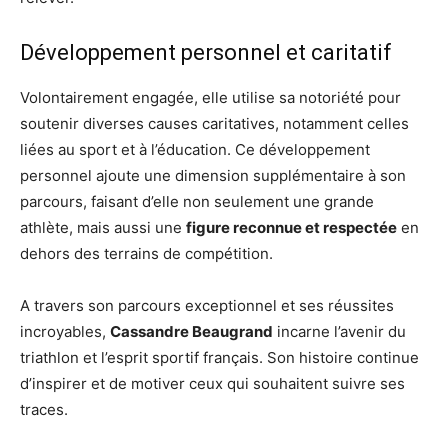
Développement personnel et caritatif
Volontairement engagée, elle utilise sa notoriété pour
soutenir diverses causes caritatives, notamment celles
liées au sport et à l’éducation. Ce développement
personnel ajoute une dimension supplémentaire à son
parcours, faisant d’elle non seulement une grande
athlète, mais aussi une
figure reconnue et respectée
en
dehors des terrains de compétition.
A travers son parcours exceptionnel et ses réussites
incroyables,
Cassandre Beaugrand
incarne l’avenir du
triathlon et l’esprit sportif français. Son histoire continue
d’inspirer et de motiver ceux qui souhaitent suivre ses
traces.