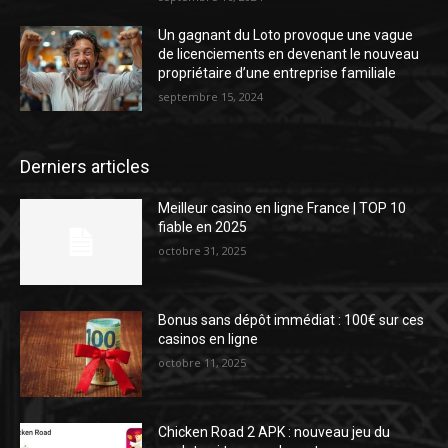
Un gagnant du Loto provoque une vague
de licenciements en devenant le nouveau
propriétaire d’une entreprise familiale
septembre 15, 2024
Derniers articles
Meilleur casino en ligne France | TOP 10
fiable en 2025
octobre 31, 2025
Bonus sans dépôt immédiat : 100€ sur ces
casinos en ligne
octobre 11, 2025
Chicken Road 2 APK : nouveau jeu du