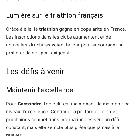
Lumière sur le triathlon français
Grâce à elle, le
triathlon
gagne en popularité en France.
Les inscriptions dans les clubs augmentent et de
nouvelles structures voient le jour pour encourager la
pratique de ce sport exigeant.
Les défis à venir
Maintenir l’excellence
Pour
Cassandre
, l’objectif est maintenant de maintenir ce
niveau d’excellence. Continuer à performer lors des
prochaines compétitions internationales sera un défi
constant, mais elle semble plus prête que jamais à le
relever.