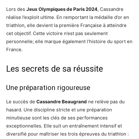
Lors des
Jeux Olympiques de Paris 2024
, Cassandre
réalise l’exploit ultime. En remportant la médaille d’or en
triathlon, elle devient la première Française à atteindre
cet objectif. Cette victoire n’est pas seulement
personnelle; elle marque également l’histoire du sport en
France.
Les secrets de sa réussite
Une préparation rigoureuse
Le succès de
Cassandre Beaugrand
ne relève pas du
hasard. Une discipline stricte et une préparation
minutieuse sont les clés de ses performances
exceptionnelles. Elle suit un entraînement intensif et
diversifié pour maîtriser les trois épreuves du triathlon :