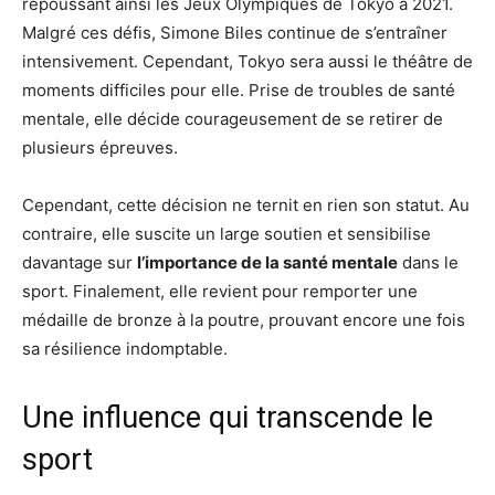
repoussant ainsi les Jeux Olympiques de Tokyo à 2021.
Malgré ces défis, Simone Biles continue de s’entraîner
intensivement. Cependant, Tokyo sera aussi le théâtre de
moments difficiles pour elle. Prise de troubles de santé
mentale, elle décide courageusement de se retirer de
plusieurs épreuves.
Cependant, cette décision ne ternit en rien son statut. Au
contraire, elle suscite un large soutien et sensibilise
davantage sur
l’importance de la santé mentale
dans le
sport. Finalement, elle revient pour remporter une
médaille de bronze à la poutre, prouvant encore une fois
sa résilience indomptable.
Une influence qui transcende le
sport