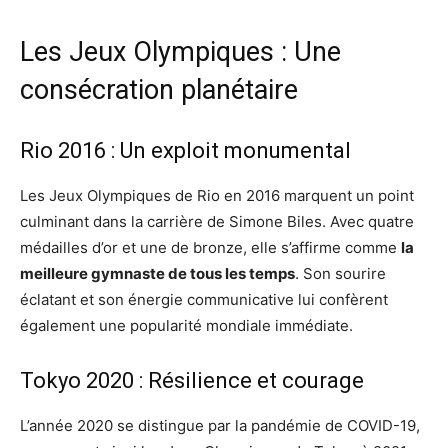
Les Jeux Olympiques : Une
consécration planétaire
Rio 2016 : Un exploit monumental
Les Jeux Olympiques de Rio en 2016 marquent un point
culminant dans la carrière de Simone Biles. Avec quatre
médailles d’or et une de bronze, elle s’affirme comme
la
meilleure gymnaste de tous les temps
. Son sourire
éclatant et son énergie communicative lui confèrent
également une popularité mondiale immédiate.
Tokyo 2020 : Résilience et courage
L’année 2020 se distingue par la pandémie de COVID-19,