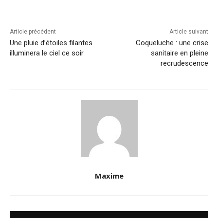
Article précédent
Article suivant
Une pluie d’étoiles filantes
Coqueluche : une crise
illuminera le ciel ce soir
sanitaire en pleine
recrudescence
Maxime