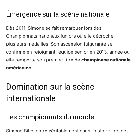
Émergence sur la scène nationale
Dès 2011, Simone se fait remarquer lors des
Championnats nationaux juniors où elle décroche
plusieurs médailles. Son ascension fulgurante se
confirme en rejoignant l’équipe senior en 2013, année où
elle remporte son premier titre de
championne nationale
américaine
.
Domination sur la scène
internationale
Les championnats du monde
Simone Biles entre véritablement dans l’histoire lors des