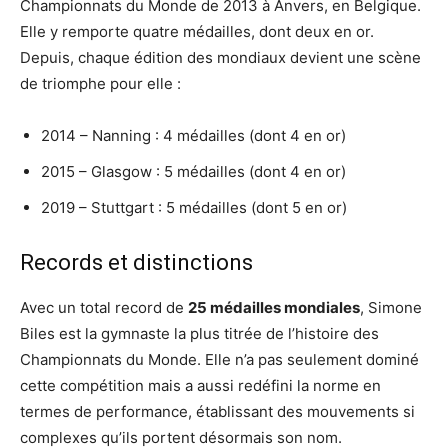
Championnats du Monde de 2013 à Anvers, en Belgique.
Elle y remporte quatre médailles, dont deux en or.
Depuis, chaque édition des mondiaux devient une scène
de triomphe pour elle :
2014 – Nanning : 4 médailles (dont 4 en or)
2015 – Glasgow : 5 médailles (dont 4 en or)
2019 – Stuttgart : 5 médailles (dont 5 en or)
Records et distinctions
Avec un total record de
25 médailles mondiales
, Simone
Biles est la gymnaste la plus titrée de l’histoire des
Championnats du Monde. Elle n’a pas seulement dominé
cette compétition mais a aussi redéfini la norme en
termes de performance, établissant des mouvements si
complexes qu’ils portent désormais son nom.