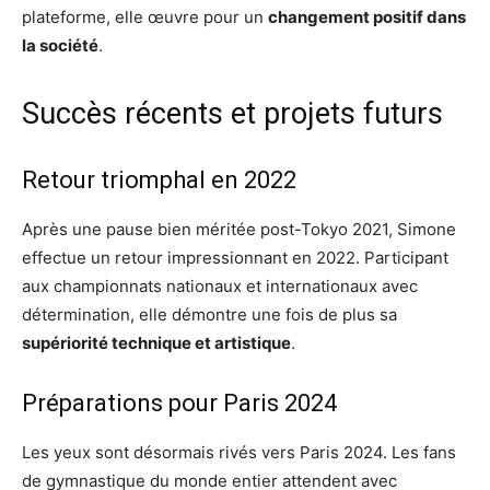
plateforme, elle œuvre pour un
changement positif dans
la société
.
Succès récents et projets futurs
Retour triomphal en 2022
Après une pause bien méritée post-Tokyo 2021, Simone
effectue un retour impressionnant en 2022. Participant
aux championnats nationaux et internationaux avec
détermination, elle démontre une fois de plus sa
supériorité technique et artistique
.
Préparations pour Paris 2024
Les yeux sont désormais rivés vers Paris 2024. Les fans
de gymnastique du monde entier attendent avec