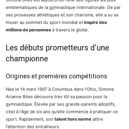
emblématiques de la gymnastique internationale. De par
ses prouesses athlétiques et son charisme, elle a su se
hisser au sommet du sport mondial et
inspire des
millions de personnes
à travers le globe.
Les débuts prometteurs d’une
championne
Origines et premières compétitions
Née le 14 mars 1997 à Columbus dans l’Ohio, Simone
Arianne Biles découvre très tôt sa passion pour la
gymnastique. Élevée par ses grands-parents adoptifs,
c’est à l’âge de six ans qu’elle commence à pratiquer ce
sport. Rapidement, son
talent hors norme
attire
l’attention des entraîneurs.