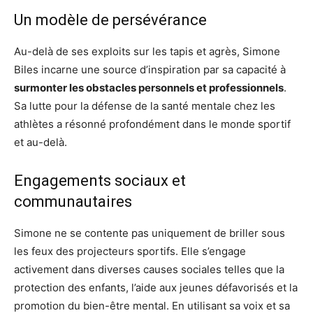
Un modèle de persévérance
Au-delà de ses exploits sur les tapis et agrès, Simone
Biles incarne une source d’inspiration par sa capacité à
surmonter les obstacles personnels et professionnels
.
Sa lutte pour la défense de la santé mentale chez les
athlètes a résonné profondément dans le monde sportif
et au-delà.
Engagements sociaux et
communautaires
Simone ne se contente pas uniquement de briller sous
les feux des projecteurs sportifs. Elle s’engage
activement dans diverses causes sociales telles que la
protection des enfants, l’aide aux jeunes défavorisés et la
promotion du bien-être mental. En utilisant sa voix et sa