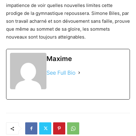
impatience de voir quelles nouvelles limites cette
prodige de la gymnastique repoussera. Simone Biles, par
son travail acharné et son dévouement sans faille, prouve
que même au sommet de sa gloire, les sommets
nouveaux sont toujours atteignables.
Maxime
See Full Bio