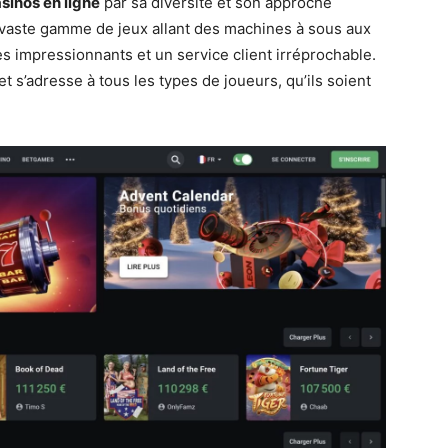
sinos en ligne
par sa diversité et son approche
aste gamme de jeux allant des machines à sous aux
es impressionnants et un service client irréprochable.
 s’adresse à tous les types de joueurs, qu’ils soient