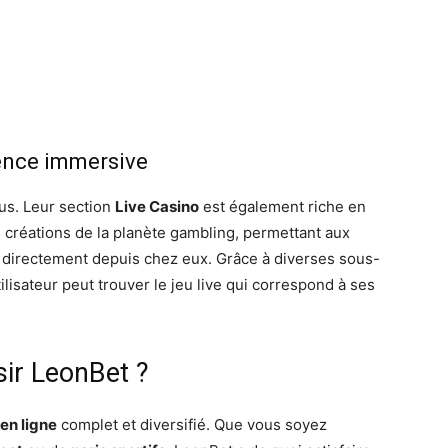
ience immersive
us. Leur section
Live Casino
est également riche en
s créations de la planète gambling, permettant aux
 directement depuis chez eux. Grâce à diverses sous-
lisateur peut trouver le jeu live qui correspond à ses
sir LeonBet ?
en ligne
complet et diversifié. Que vous soyez