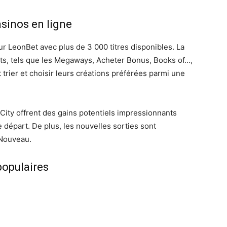
asinos en ligne
 LeonBet avec plus de 3 000 titres disponibles. La
ots, tels que les Megaways, Acheter Bonus, Books of…,
trier et choisir leurs créations préférées parmi une
ity offrent des gains potentiels impressionnants
e départ. De plus, les nouvelles sorties sont
 Nouveau.
opulaires