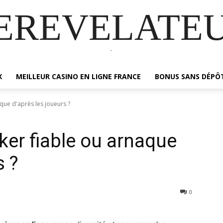
EREVELATE
-
X
MEILLEUR CASINO EN LIGNE FRANCE
BONUS SANS DÉPÔ
que d'après les joueurs ?
er fiable ou arnaque
s ?
0