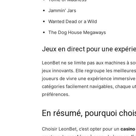
Jammin’ Jars
Wanted Dead or a Wild
The Dog House Megaways
Jeux en direct pour une expér
LeonBet ne se limite pas aux machines à so
jeux innovants. Elle regroupe les meilleure
joueurs de vivre une expérience immersive
catégories facilement navigables, chaque uti
préférences.
En résumé, pourquoi choi
Choisir LeonBet, c’est opter pour un
casino 