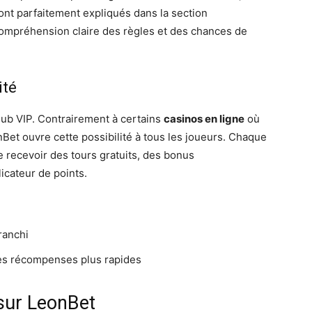
 sont parfaitement expliqués dans la section
compréhension claire des règles et des chances de
ité
lub VIP. Contrairement à certains
casinos en ligne
où
nBet ouvre cette possibilité à tous les joueurs. Chaque
 recevoir des tours gratuits, des bonus
icateur de points.
ranchi
des récompenses plus rapides
 sur LeonBet