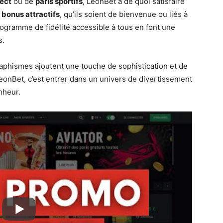
rect
ou de
paris sportifs
, LeonBet a de quoi satisfaire
x
bonus attractifs
, qu’ils soient de bienvenue ou liés à
ogramme de fidélité accessible à tous en font une
s.
 graphismes ajoutent une touche de sophistication et de
LeonBet, c’est entrer dans un univers de divertissement
nheur.