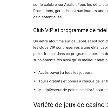
sur le célèbre jeu Aviator. Tous les détails
Promotions, garantissant aux joueurs une 
gain potentielles.
Club VIP et programme de fidél
Un autre atout majeur de LeonBet est son c
les clubs VIP sont réservés à une élite, Leo
palier franchi dans ce programme permet de
supplémentaires ainsi qu’un meilleur multipl
Accès ouvert à tous les joueurs
Tours gratuits et bonus à chaque palier f
Multiplicateur de points amélioré pour 
Variété de jeux de casino