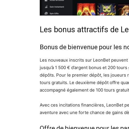
Les bonus attractifs de L
Bonus de bienvenue pour les n
Les nouveaux inscrits sur LeonBet peuvent 
jusqu’à 1 500 € d’argent bonus et 200 tours 
dépôts. Pour le premier dépôt, les joueurs
tours gratuits. Le deuxième dépôt offre qua
accompagné également de 100 tours gratuit
Avec ces incitations financières, LeonBet 
aventure avec une forte chance de gains dè
Offre de bienvenue pour les par