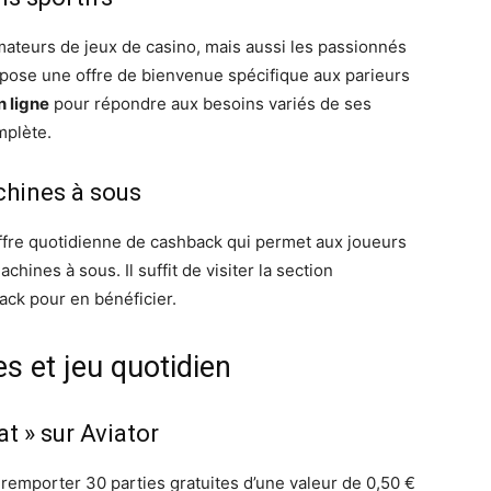
ateurs de jeux de casino, mais aussi les passionnés
ropose une offre de bienvenue spécifique aux parieurs
n ligne
pour répondre aux besoins variés de ses
mplète.
chines à sous
ffre quotidienne de cashback qui permet aux joueurs
hines à sous. Il suffit de visiter la section
ack pour en bénéficier.
s et jeu quotidien
t » sur Aviator
emporter 30 parties gratuites d’une valeur de 0,50 €