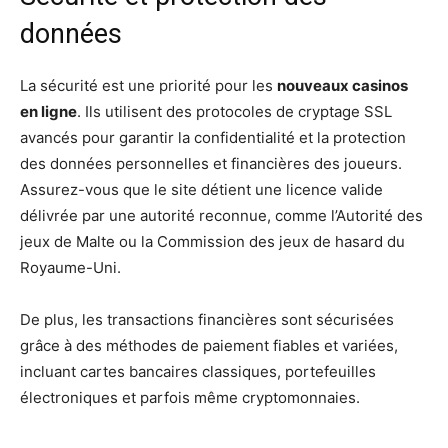
données
La sécurité est une priorité pour les
nouveaux casinos
en ligne
. Ils utilisent des protocoles de cryptage SSL
avancés pour garantir la confidentialité et la protection
des données personnelles et financières des joueurs.
Assurez-vous que le site détient une licence valide
délivrée par une autorité reconnue, comme l’Autorité des
jeux de Malte ou la Commission des jeux de hasard du
Royaume-Uni.
De plus, les transactions financières sont sécurisées
grâce à des méthodes de paiement fiables et variées,
incluant cartes bancaires classiques, portefeuilles
électroniques et parfois même cryptomonnaies.