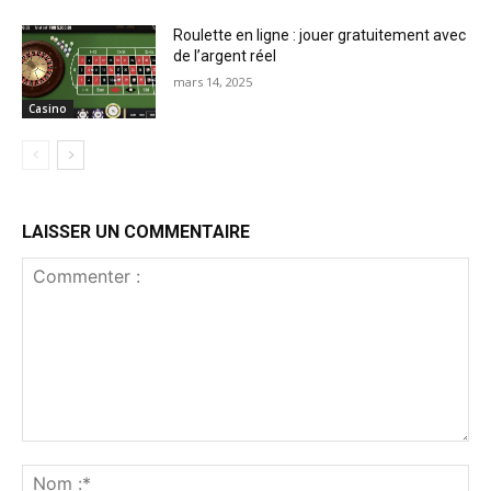
Roulette en ligne : jouer gratuitement avec
de l’argent réel
mars 14, 2025
Casino
LAISSER UN COMMENTAIRE
Commenter
:
No