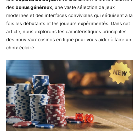
des
bonus généreux
, une vaste sélection de jeux
modernes et des interfaces conviviales qui séduisent à la
fois les débutants et les joueurs expérimentés. Dans cet
article, nous explorons les caractéristiques principales
des nouveaux casinos en ligne pour vous aider à faire un
choix éclairé.