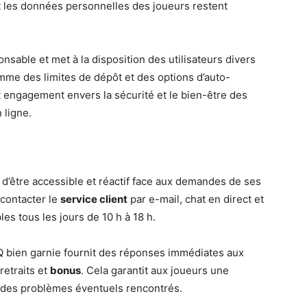
t les données personnelles des joueurs restent
nsable et met à la disposition des utilisateurs divers
comme des limites de dépôt et des options d’auto-
engagement envers la sécurité et le bien-être des
 ligne.
ne d’être accessible et réactif face aux demandes de ses
 contacter le
service client
par e-mail, chat en direct et
es tous les jours de 10 h à 18 h.
Q bien garnie fournit des réponses immédiates aux
retraits et
bonus
. Cela garantit aux joueurs une
de des problèmes éventuels rencontrés.