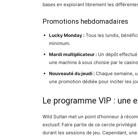
bases en explorant librement les différente
Promotions hebdomadaires
Lucky Monday :
Tous les lundis, bénéfi
minimum.
Mardi multiplicateur :
Un dépôt effectué 
une machine à sous choisie par le casino
Nouveauté du jeudi :
Chaque semaine, une
une promotion dédiée pour inciter les jou
Le programme VIP : une e
Wild Sultan met un point d’honneur à récomp
exclusif. Faire partie de ce cercle privilég
durant les sessions de jeu. Cependant, une