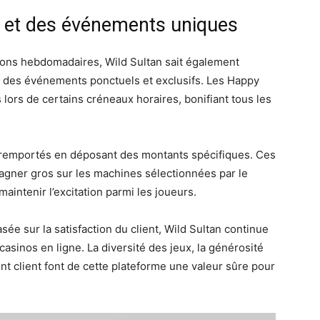
 et des événements uniques
ons hebdomadaires, Wild Sultan sait également
r des événements ponctuels et exclusifs. Les Happy
 lors de certains créneaux horaires, bonifiant tous les
e remportés en déposant des montants spécifiques. Ces
gagner gros sur les machines sélectionnées par le
aintenir l’excitation parmi les joueurs.
ée sur la satisfaction du client, Wild Sultan continue
asinos en ligne. La diversité des jeux, la générosité
t client font de cette plateforme une valeur sûre pour