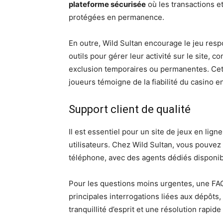
plateforme sécurisée
où les transactions e
protégées en permanence.
En outre, Wild Sultan encourage le jeu respo
outils pour gérer leur activité sur le site, 
exclusion temporaires ou permanentes. Cet 
joueurs témoigne de la fiabilité du casino en
Support client de qualité
Il est essentiel pour un site de jeux en lig
utilisateurs. Chez Wild Sultan, vous pouvez
téléphone, avec des agents dédiés disponibl
Pour les questions moins urgentes, une FA
principales interrogations liées aux dépôts, 
tranquillité d’esprit et une résolution rapi