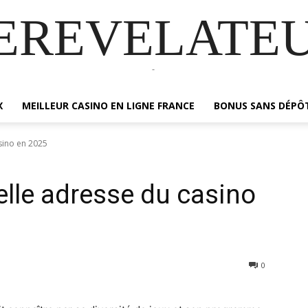
EREVELATE
-
X
MEILLEUR CASINO EN LIGNE FRANCE
BONUS SANS DÉPÔ
asino en 2025
elle adresse du casino
0