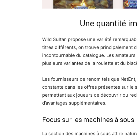
Une quantité i
Wild Sultan propose une variété remarquable
titres différents, on trouve principalement 
incontournable du catalogue. Les amateurs 
plusieurs variantes de la roulette et du blac
Les fournisseurs de renom tels que NetEnt,
constante dans les offres présentes sur le 
permettant aux joueurs de découvrir ou red
d’avantages supplémentaires.
Focus sur les machines à sous
La section des machines à sous attire nature